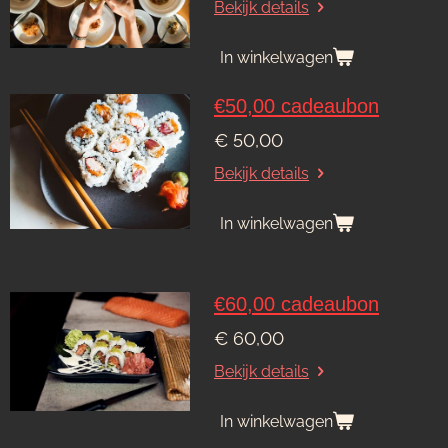
Bekijk details
In winkelwagen
€50,00 cadeaubon
€ 50,00
Bekijk details
In winkelwagen
€60,00 cadeaubon
€ 60,00
Bekijk details
In winkelwagen