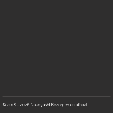
© 2018 - 2026 Nakoyashi Bezorgen en afhaal