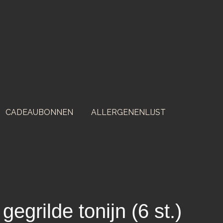
CADEAUBONNEN
ALLERGENENLIJST
gegrilde tonijn (6 st.)