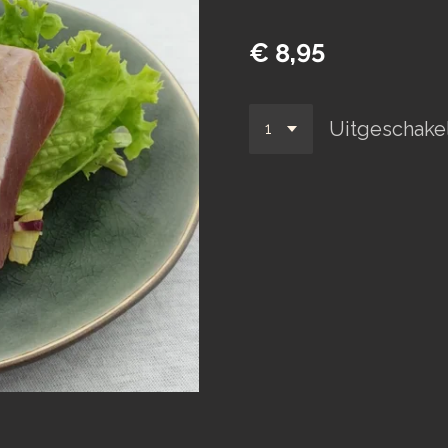
€ 8,95
Uitgeschake